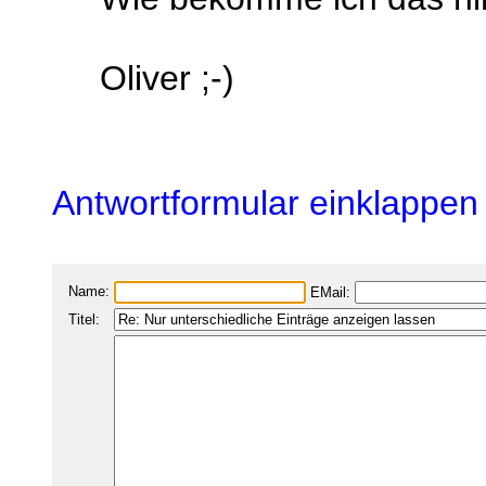
Oliver ;-)
Antwortformular einklappen
Name:
EMail:
Titel: