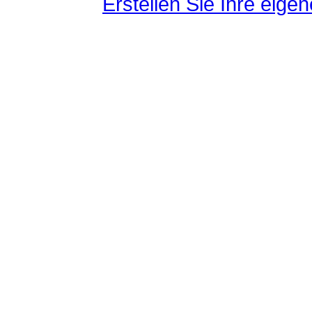
Erstellen Sie Ihre eig