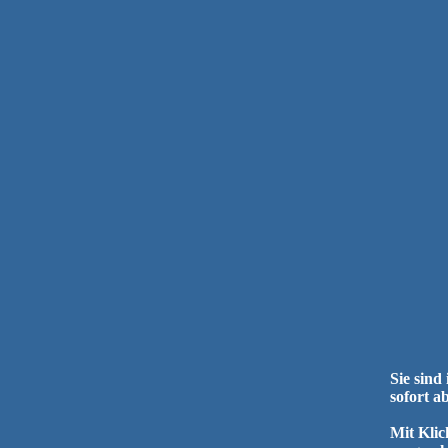
Sie sind
sofort a
Mit Klic