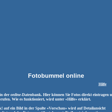
Fotobummel online
Hilfe
 in der
online
-Datenbank. Hier können Sie Fotos direkt eintragen 
brufen. Wie es funktioniert, wird unter «Hilfe» erklärt.
k! auf ein Bild in der Spalte «Vorschau» wird auf Detailansicht