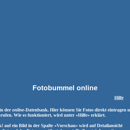
Fotobummel online
Hilfe
 in der
online
-Datenbank. Hier können Sie Fotos direkt eintragen 
brufen. Wie es funktioniert, wird unter «Hilfe» erklärt.
k! auf ein Bild in der Spalte «Vorschau» wird auf Detailansicht