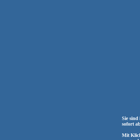
Sie sind
sofort a
Mit Klic