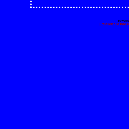
powered
Erstellen Sie Ihre