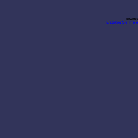
powered
Erstellen Sie Ihre