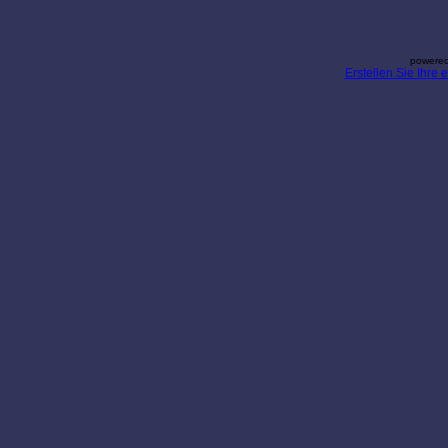
powered
Erstellen Sie Ihre