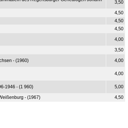
3,50
4,50
4,50
4,50
4,00
3,50
achsen - (1960)
4,00
4,00
96-1946 - (1 960)
5,00
Weißenburg - (1967)
4,50