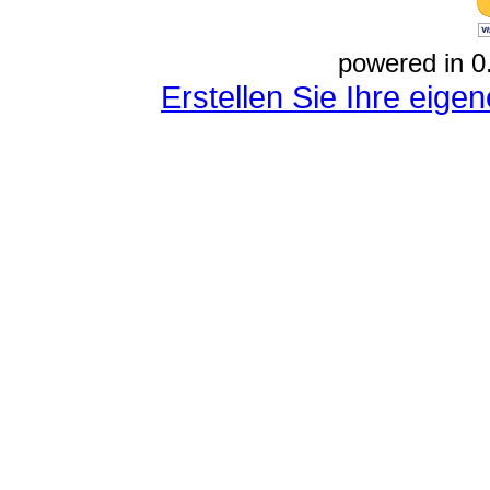
powered in 0
Erstellen Sie Ihre eig