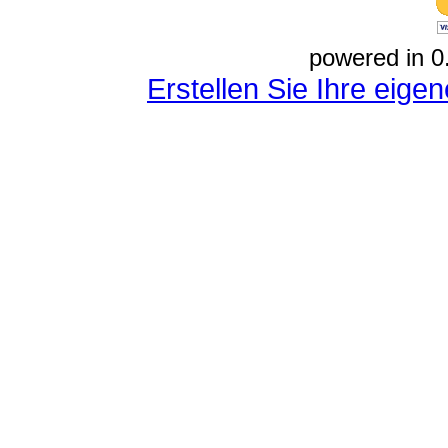
powered in 0
Erstellen Sie Ihre eig