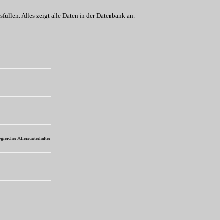
üllen. Alles zeigt alle Daten in der Datenbank an.
reicher Alleinunterhalter