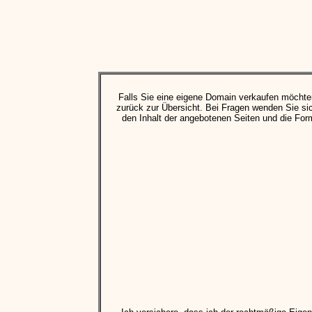
Falls Sie eine eigene Domain verkaufen möchte
zurück zur Übersicht. Bei Fragen wenden Sie si
den Inhalt der angebotenen Seiten und die Formal