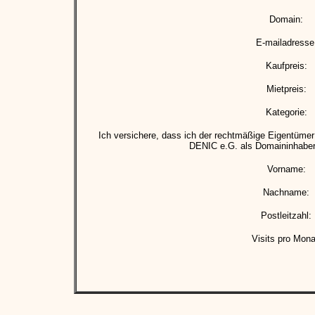
Domain:
E-mailadresse
Kaufpreis:
Mietpreis:
Kategorie:
Ich versichere, dass ich der rechtmäßige Eigentümer 
DENIC e.G. als Domaininhaber 
Vorname:
Nachname:
Postleitzahl:
Visits pro Mona