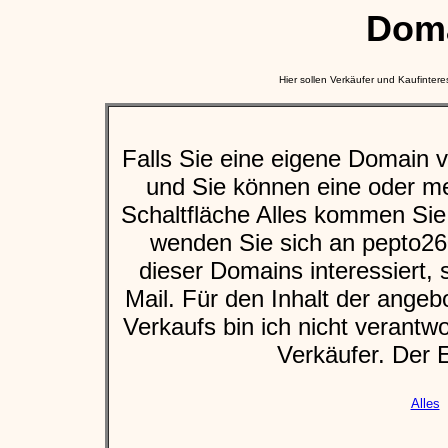
Dom
Hier sollen Verkäufer und Kaufinte
Falls Sie eine eigene Domain 
und Sie können eine oder m
Schaltfläche Alles kommen Sie
wenden Sie sich an pepto2
dieser Domains interessiert, 
Mail. Für den Inhalt der angeb
Verkaufs bin ich nicht verantwor
Verkäufer. Der E
Alles