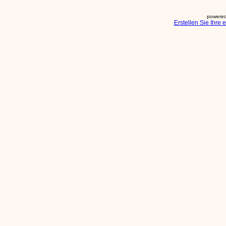
powered
Erstellen Sie Ihre