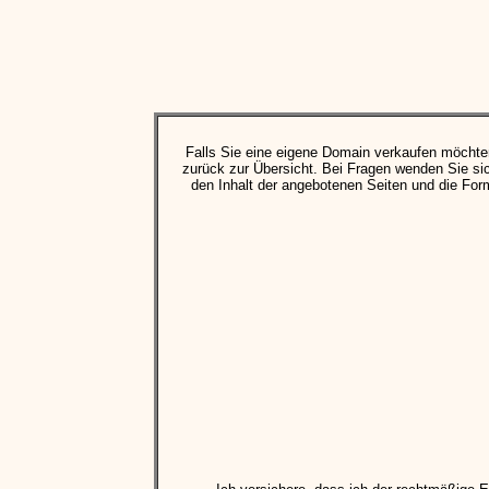
Falls Sie eine eigene Domain verkaufen möchte
zurück zur Übersicht. Bei Fragen wenden Sie si
den Inhalt der angebotenen Seiten und die Formal