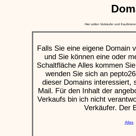
Dom
Hier sollen Verkäufer und Kaufinte
Falls Sie eine eigene Domain 
und Sie können eine oder m
Schaltfläche Alles kommen Sie
wenden Sie sich an pepto2
dieser Domains interessiert, 
Mail. Für den Inhalt der angeb
Verkaufs bin ich nicht verantwor
Verkäufer. Der E
Alles