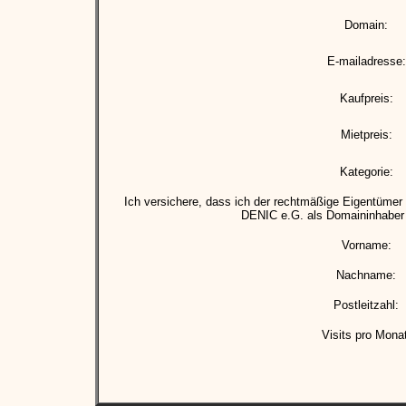
Domain:
E-mailadresse:
Kaufpreis:
Mietpreis:
Kategorie:
Ich versichere, dass ich der rechtmäßige Eigentümer 
DENIC e.G. als Domaininhaber 
Vorname:
Nachname:
Postleitzahl:
Visits pro Monat