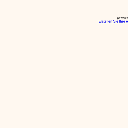
powered
Erstellen Sie Ihre