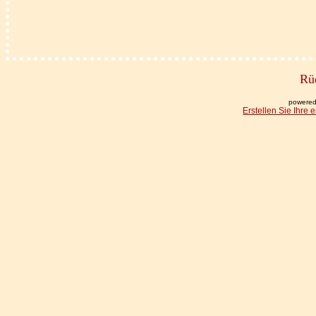
Rüd
powered
Erstellen Sie Ihre