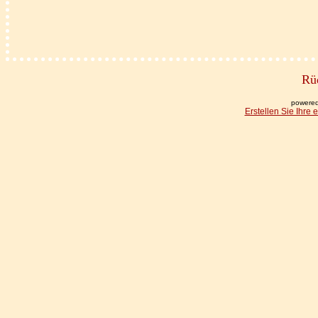
Rüd
powered
Erstellen Sie Ihre