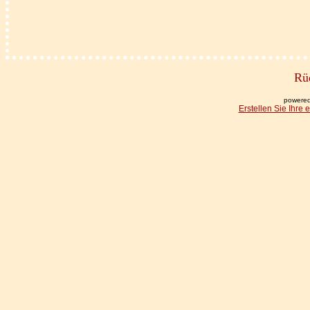
Rüd
powered
Erstellen Sie Ihre