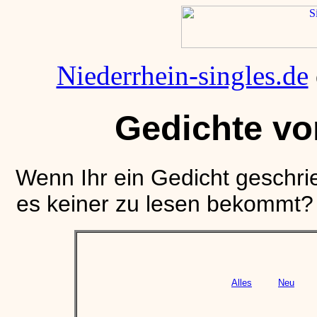
Niederrhein-singles.de
Gedichte vo
Wenn Ihr ein Gedicht geschrie
es keiner zu lesen bekommt? N
Alles
Neu