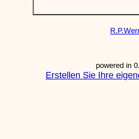
R.P.Wer
powered in 0
Erstellen Sie Ihre eig