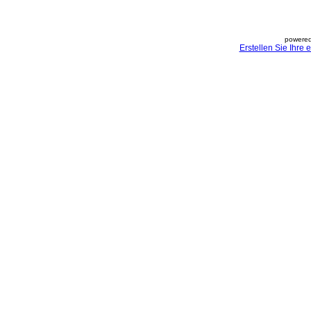
powered
Erstellen Sie Ihre