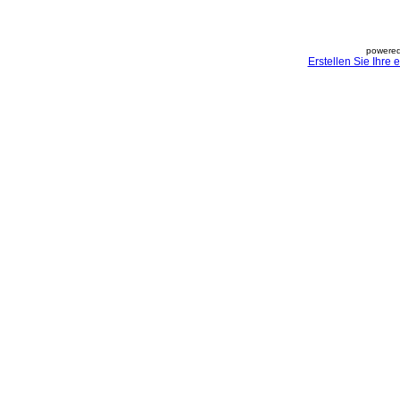
powered
Erstellen Sie Ihre