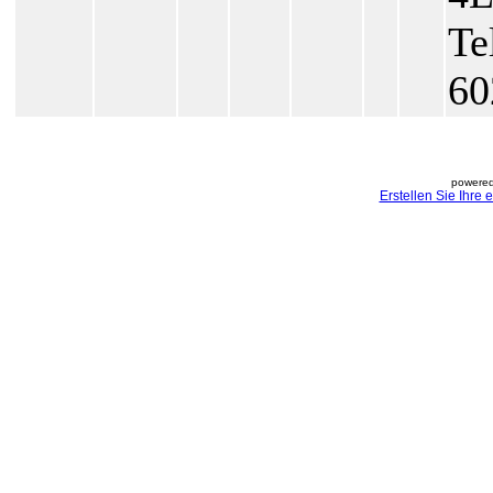
Te
60
powered
Erstellen Sie Ihre