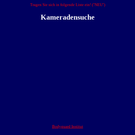
Tragen Sie sich in folgende Liste ein! ("NEU")
Kameradensuche
Bodyguard Institut