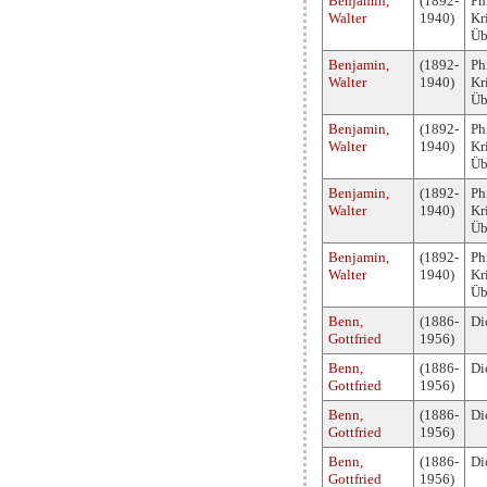
Benjamin,
(1892-
Ph
Walter
1940)
Kri
Üb
Benjamin,
(1892-
Ph
Walter
1940)
Kri
Üb
Benjamin,
(1892-
Ph
Walter
1940)
Kri
Üb
Benjamin,
(1892-
Ph
Walter
1940)
Kri
Üb
Benjamin,
(1892-
Ph
Walter
1940)
Kri
Üb
Benn,
(1886-
Di
Gottfried
1956)
Benn,
(1886-
Di
Gottfried
1956)
Benn,
(1886-
Di
Gottfried
1956)
Benn,
(1886-
Di
Gottfried
1956)