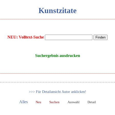
Kunstzitate
NEU: Volltext-Suche
Suchergebnis ausdrucken
>>> Für Detailansicht Autor anklicken!
Alles
Neu
Suchen
Auswahl
Detail