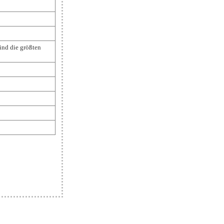
ind die größten