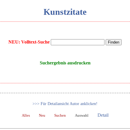
Kunstzitate
NEU: Volltext-Suche
Suchergebnis ausdrucken
>>> Für Detailansicht Autor anklicken!
Detail
Alles
Neu
Suchen
Auswahl