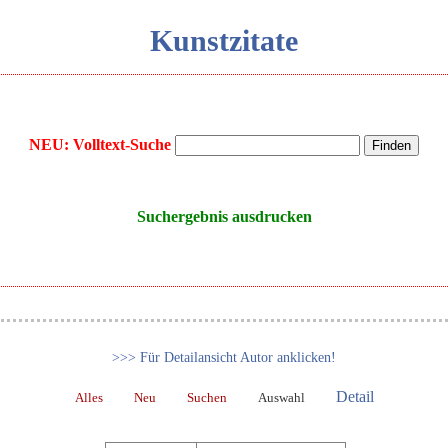
Kunstzitate
NEU: Volltext-Suche
Suchergebnis ausdrucken
>>> Für Detailansicht Autor anklicken!
Detail
Alles
Neu
Suchen
Auswahl