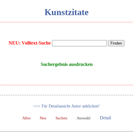
Kunstzitate
NEU: Volltext-Suche
Suchergebnis ausdrucken
>>> Für Detailansicht Autor anklicken!
Detail
Alles
Neu
Suchen
Auswahl