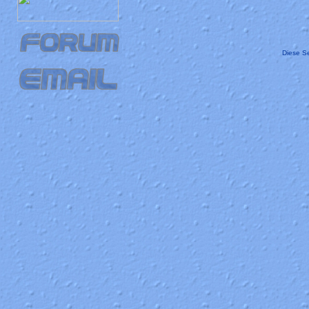
Diese Se