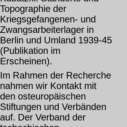
Topographie der
Kriegsgefangenen- und
Zwangsarbeiterlager in
Berlin und Umland 1939-45
(Publikation im
Erscheinen).
Im Rahmen der Recherche
nahmen wir Kontakt mit
den osteuropäischen
Stiftungen und Verbänden
auf. Der Verband der