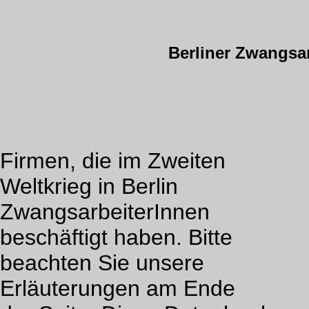
Berliner Zwangsa
Firmen, die im Zweiten
Weltkrieg in Berlin
ZwangsarbeiterInnen
beschäftigt haben. Bitte
beachten Sie unsere
Erläuterungen am Ende