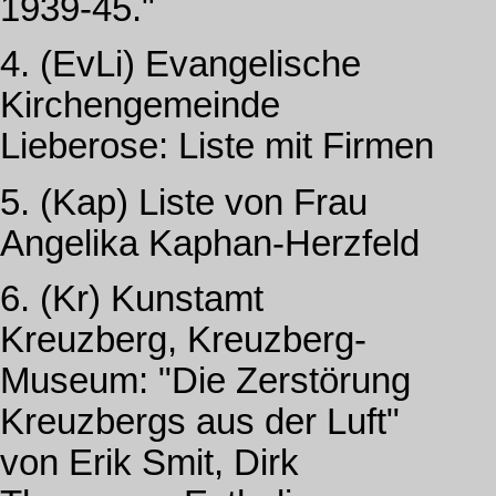
1939-45."
4. (EvLi) Evangelische
Kirchengemeinde
Lieberose: Liste mit Firmen
5. (Kap) Liste von Frau
Angelika Kaphan-Herzfeld
6. (Kr) Kunstamt
Kreuzberg, Kreuzberg-
Museum: "Die Zerstörung
Kreuzbergs aus der Luft"
von Erik Smit, Dirk