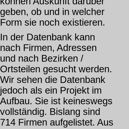
können Auskunft darüber
geben, ob und in welcher
Form sie noch existieren.
In der Datenbank kann
nach Firmen, Adressen
und nach Bezirken /
Ortsteilen gesucht werden.
Wir sehen die Datenbank
jedoch als ein Projekt im
Aufbau. Sie ist keineswegs
vollständig. Bislang sind
714 Firmen aufgelistet. Aus