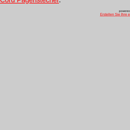
powered
Erstellen Sie Ihre