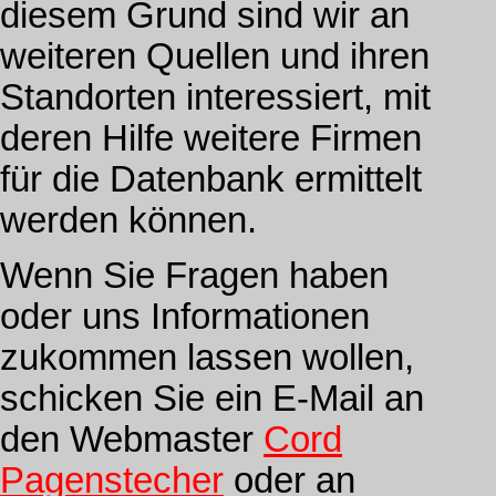
diesem Grund sind wir an
weiteren Quellen und ihren
Standorten interessiert, mit
deren Hilfe weitere Firmen
für die Datenbank ermittelt
werden können.
Wenn Sie Fragen haben
oder uns Informationen
zukommen lassen wollen,
schicken Sie ein E-Mail an
den Webmaster
Cord
Pagenstecher
oder an