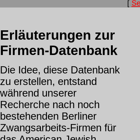
[
Se
Erläuterungen zur
Firmen-Datenbank
Die Idee, diese Datenbank
zu erstellen, entstand
während unserer
Recherche nach noch
bestehenden Berliner
Zwangsarbeits-Firmen für
das American Jewish