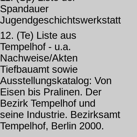
Spandauer
Jugendgeschichtswerkstatt
12. (Te) Liste aus
Tempelhof - u.a.
Nachweise/Akten
Tiefbauamt sowie
Ausstellungskatalog: Von
Eisen bis Pralinen. Der
Bezirk Tempelhof und
seine Industrie. Bezirksamt
Tempelhof, Berlin 2000.