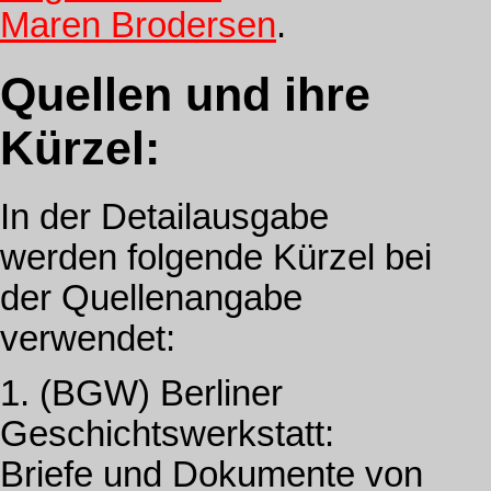
Maren Brodersen
.
Quellen und ihre
Kürzel:
In der Detailausgabe
werden folgende Kürzel bei
der Quellenangabe
verwendet:
1. (BGW) Berliner
Geschichtswerkstatt:
Briefe und Dokumente von