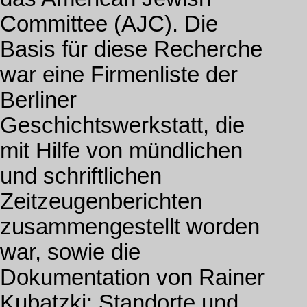
Committee (AJC). Die
Basis für diese Recherche
war eine Firmenliste der
Berliner
Geschichtswerkstatt, die
mit Hilfe von mündlichen
und schriftlichen
Zeitzeugenberichten
zusammengestellt worden
war, sowie die
Dokumentation von Rainer
Kubatzki: Standorte und