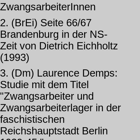
ZwangsarbeiterInnen
2. (BrEi) Seite 66/67
Brandenburg in der NS-
Zeit von Dietrich Eichholtz
(1993)
3. (Dm) Laurence Demps:
Studie mit dem Titel
"Zwangsarbeiter und
Zwangsarbeiterlager in der
faschistischen
Reichshauptstadt Berlin