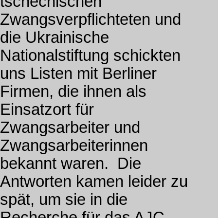
tschechischen
Zwangsverpflichteten und
die Ukrainische
Nationalstiftung schickten
uns Listen mit Berliner
Firmen, die ihnen als
Einsatzort für
Zwangsarbeiter und
Zwangsarbeiterinnen
bekannt waren. Die
Antworten kamen leider zu
spät, um sie in die
Recherche für das AJC