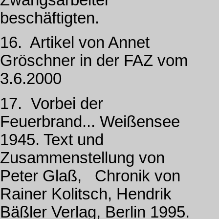
beschäftigten.
16. Artikel von Annet
Gröschner in der FAZ vom
3.6.2000
17. Vorbei der
Feuerbrand... Weißensee
1945. Text und
Zusammenstellung von
Peter Glaß, Chronik von
Rainer Kolitsch, Hendrik
Bäßler Verlag, Berlin 1995.