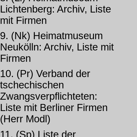
Lichtenberg: Archiv, Liste
mit Firmen
9. (Nk) Heimatmuseum
Neukölln: Archiv, Liste mit
Firmen
10. (Pr) Verband der
tschechischen
Zwangsverpflichteten:
Liste mit Berliner Firmen
(Herr Modl)
11. (Sp) Liste der