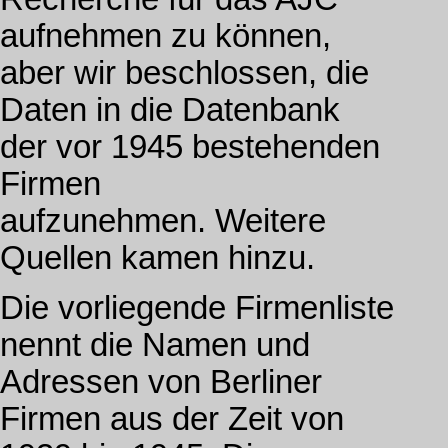
aufnehmen zu können,
aber wir beschlossen, die
Daten in die Datenbank
der vor 1945 bestehenden
Firmen
aufzunehmen. Weitere
Quellen kamen hinzu.
Die vorliegende Firmenliste
nennt die Namen und
Adressen von Berliner
Firmen aus der Zeit von