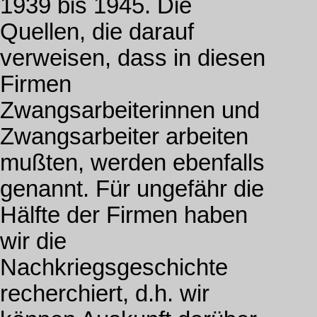
1939 bis 1945. Die
Quellen, die darauf
verweisen, dass in diesen
Firmen
Zwangsarbeiterinnen und
Zwangsarbeiter arbeiten
mußten, werden ebenfalls
genannt. Für ungefähr die
Hälfte der Firmen haben
wir die
Nachkriegsgeschichte
recherchiert, d.h. wir