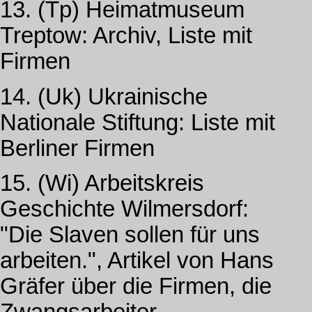
13. (Tp) Heimatmuseum
Treptow: Archiv, Liste mit
Firmen
14. (Uk) Ukrainische
Nationale Stiftung: Liste mit
Berliner Firmen
15. (Wi) Arbeitskreis
Geschichte Wilmersdorf:
"Die Slaven sollen für uns
arbeiten.", Artikel von Hans
Gräfer über die Firmen, die
Zwangsarbeiter