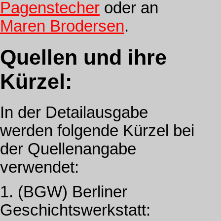
Pagenstecher
oder an
Maren Brodersen
.
Quellen und ihre
Kürzel:
In der Detailausgabe
werden folgende Kürzel bei
der Quellenangabe
verwendet:
1. (BGW) Berliner
Geschichtswerkstatt: