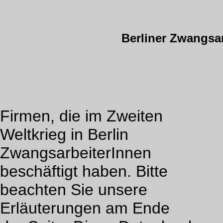
Berliner Zwangsa
Firmen, die im Zweiten
Weltkrieg in Berlin
ZwangsarbeiterInnen
beschäftigt haben. Bitte
beachten Sie unsere
Erläuterungen am Ende