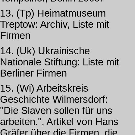
13. (Tp) Heimatmuseum
Treptow: Archiv, Liste mit
Firmen
14. (Uk) Ukrainische
Nationale Stiftung: Liste mit
Berliner Firmen
15. (Wi) Arbeitskreis
Geschichte Wilmersdorf:
"Die Slaven sollen für uns
arbeiten.", Artikel von Hans
Gräfer über die Firmen, die