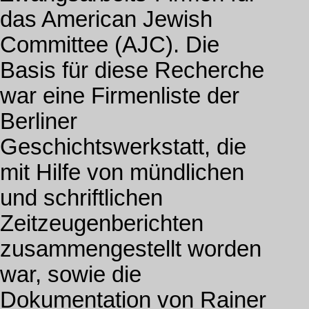
das American Jewish
Committee (AJC). Die
Basis für diese Recherche
war eine Firmenliste der
Berliner
Geschichtswerkstatt, die
mit Hilfe von mündlichen
und schriftlichen
Zeitzeugenberichten
zusammengestellt worden
war, sowie die
Dokumentation von Rainer