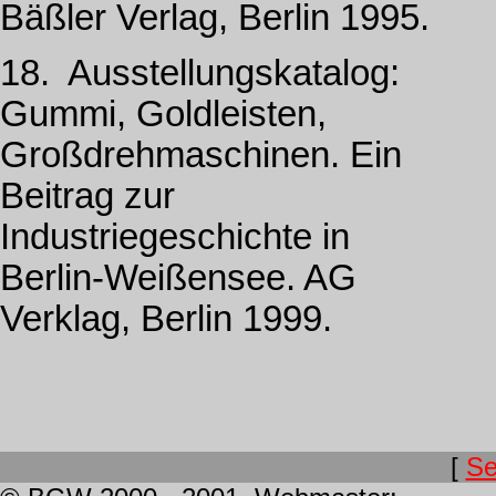
Bäßler Verlag, Berlin 1995.
18. Ausstellungskatalog:
Gummi, Goldleisten,
Großdrehmaschinen. Ein
Beitrag zur
Industriegeschichte in
Berlin-Weißensee. AG
Verklag, Berlin 1999.
[
Se