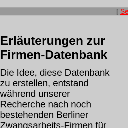
[
Se
Erläuterungen zur
Firmen-Datenbank
Die Idee, diese Datenbank
zu erstellen, entstand
während unserer
Recherche nach noch
bestehenden Berliner
Zwangsarbeits-Firmen für