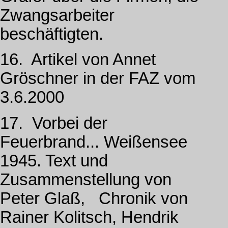
Zwangsarbeiter
beschäftigten.
16. Artikel von Annet
Gröschner in der FAZ vom
3.6.2000
17. Vorbei der
Feuerbrand... Weißensee
1945. Text und
Zusammenstellung von
Peter Glaß, Chronik von
Rainer Kolitsch, Hendrik