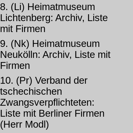
8. (Li) Heimatmuseum
Lichtenberg: Archiv, Liste
mit Firmen
9. (Nk) Heimatmuseum
Neukölln: Archiv, Liste mit
Firmen
10. (Pr) Verband der
tschechischen
Zwangsverpflichteten:
Liste mit Berliner Firmen
(Herr Modl)