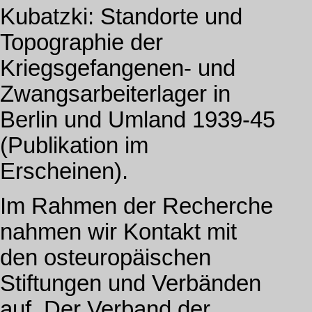
Kubatzki: Standorte und
Topographie der
Kriegsgefangenen- und
Zwangsarbeiterlager in
Berlin und Umland 1939-45
(Publikation im
Erscheinen).
Im Rahmen der Recherche
nahmen wir Kontakt mit
den osteuropäischen
Stiftungen und Verbänden
auf. Der Verband der