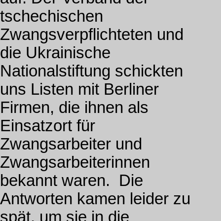
tschechischen
Zwangsverpflichteten und
die Ukrainische
Nationalstiftung schickten
uns Listen mit Berliner
Firmen, die ihnen als
Einsatzort für
Zwangsarbeiter und
Zwangsarbeiterinnen
bekannt waren. Die
Antworten kamen leider zu
spät, um sie in die