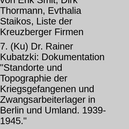
Thormann, Evthalia
Staikos, Liste der
Kreuzberger Firmen
7. (Ku) Dr. Rainer
Kubatzki: Dokumentation
"Standorte und
Topographie der
Kriegsgefangenen und
Zwangsarbeiterlager in
Berlin und Umland. 1939-
1945."