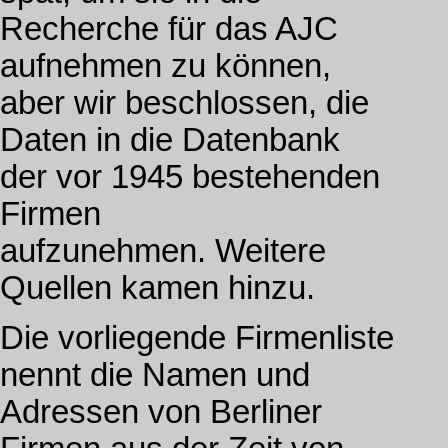
Recherche für das AJC
aufnehmen zu können,
aber wir beschlossen, die
Daten in die Datenbank
der vor 1945 bestehenden
Firmen
aufzunehmen. Weitere
Quellen kamen hinzu.
Die vorliegende Firmenliste
nennt die Namen und
Adressen von Berliner