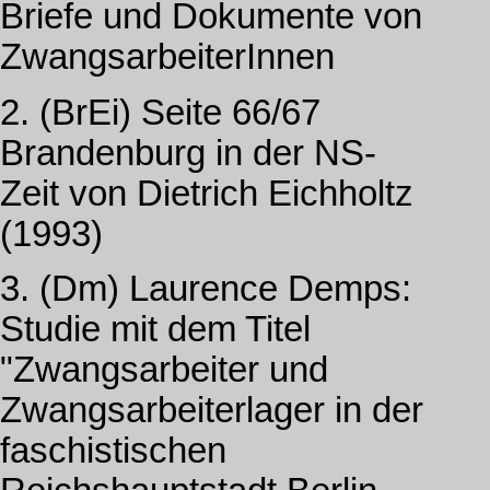
Briefe und Dokumente von
ZwangsarbeiterInnen
2. (BrEi) Seite 66/67
Brandenburg in der NS-
Zeit von Dietrich Eichholtz
(1993)
3. (Dm) Laurence Demps:
Studie mit dem Titel
"Zwangsarbeiter und
Zwangsarbeiterlager in der
faschistischen