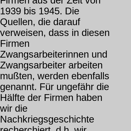
Firmen aus der Zeit von
1939 bis 1945. Die
Quellen, die darauf
verweisen, dass in diesen
Firmen
Zwangsarbeiterinnen und
Zwangsarbeiter arbeiten
mußten, werden ebenfalls
genannt. Für ungefähr die
Hälfte der Firmen haben
wir die
Nachkriegsgeschichte
recherchiert, d.h. wir