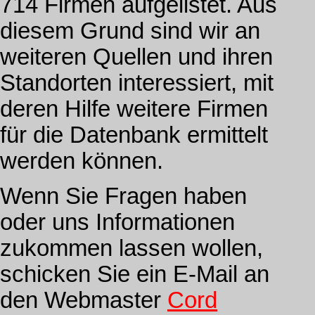
714 Firmen aufgelistet. Aus
diesem Grund sind wir an
weiteren Quellen und ihren
Standorten interessiert, mit
deren Hilfe weitere Firmen
für die Datenbank ermittelt
werden können.
Wenn Sie Fragen haben
oder uns Informationen
zukommen lassen wollen,
schicken Sie ein E-Mail an
den Webmaster
Cord