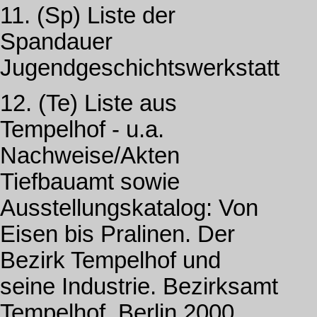
11. (Sp) Liste der
Spandauer
Jugendgeschichtswerkstatt
12. (Te) Liste aus
Tempelhof - u.a.
Nachweise/Akten
Tiefbauamt sowie
Ausstellungskatalog: Von
Eisen bis Pralinen. Der
Bezirk Tempelhof und
seine Industrie. Bezirksamt
Tempelhof, Berlin 2000.