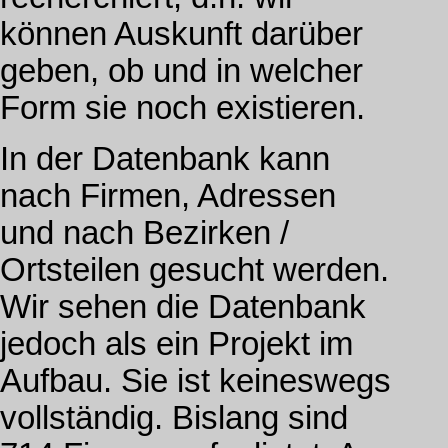
können Auskunft darüber
geben, ob und in welcher
Form sie noch existieren.
In der Datenbank kann
nach Firmen, Adressen
und nach Bezirken /
Ortsteilen gesucht werden.
Wir sehen die Datenbank
jedoch als ein Projekt im
Aufbau. Sie ist keineswegs
vollständig. Bislang sind