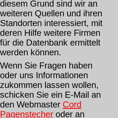
diesem Grund sind wir an
weiteren Quellen und ihren
Standorten interessiert, mit
deren Hilfe weitere Firmen
für die Datenbank ermittelt
werden können.
Wenn Sie Fragen haben
oder uns Informationen
zukommen lassen wollen,
schicken Sie ein E-Mail an
den Webmaster
Cord
Pagenstecher
oder an