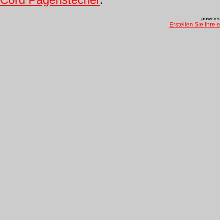
powered
Erstellen Sie Ihre