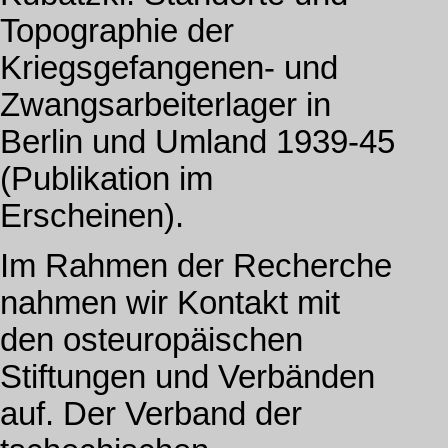
Topographie der
Kriegsgefangenen- und
Zwangsarbeiterlager in
Berlin und Umland 1939-45
(Publikation im
Erscheinen).
Im Rahmen der Recherche
nahmen wir Kontakt mit
den osteuropäischen
Stiftungen und Verbänden
auf. Der Verband der