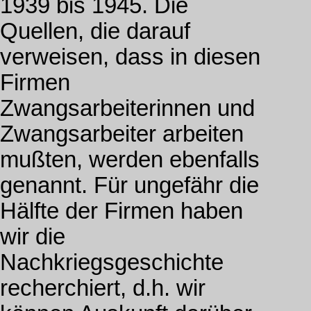
1939 bis 1945. Die
Quellen, die darauf
verweisen, dass in diesen
Firmen
Zwangsarbeiterinnen und
Zwangsarbeiter arbeiten
mußten, werden ebenfalls
genannt. Für ungefähr die
Hälfte der Firmen haben
wir die
Nachkriegsgeschichte
recherchiert, d.h. wir