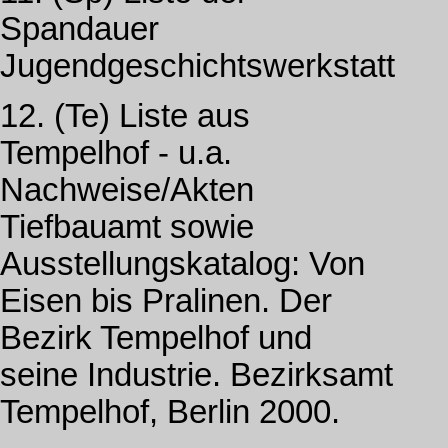
Spandauer
Jugendgeschichtswerkstatt
12. (Te) Liste aus
Tempelhof - u.a.
Nachweise/Akten
Tiefbauamt sowie
Ausstellungskatalog: Von
Eisen bis Pralinen. Der
Bezirk Tempelhof und
seine Industrie. Bezirksamt
Tempelhof, Berlin 2000.