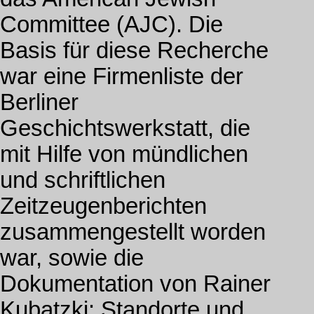
Committee (AJC). Die
Basis für diese Recherche
war eine Firmenliste der
Berliner
Geschichtswerkstatt, die
mit Hilfe von mündlichen
und schriftlichen
Zeitzeugenberichten
zusammengestellt worden
war, sowie die
Dokumentation von Rainer
Kubatzki: Standorte und