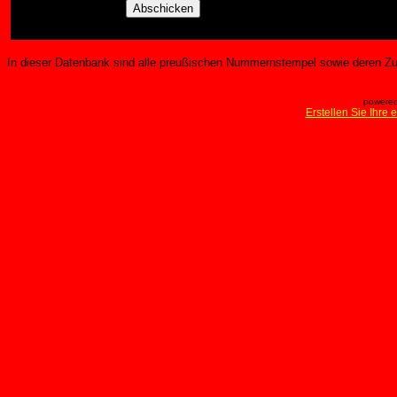
In dieser Datenbank sind alle preußischen Nummernstempel sowie deren Zu
powered
Erstellen Sie Ihre