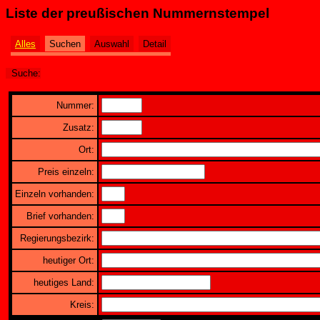
Liste der preußischen Nummernstempel
Alles
Suchen
Auswahl
Detail
Suche:
Nummer:
Zusatz:
Ort:
Preis einzeln:
Einzeln vorhanden:
Brief vorhanden:
Regierungsbezirk:
heutiger Ort:
heutiges Land:
Kreis: