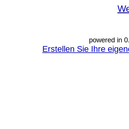
We
powered in 0
Erstellen Sie Ihre eig