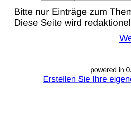
Bitte nur Einträge zum Them
Diese Seite wird redaktionel
We
powered in 0
Erstellen Sie Ihre eig