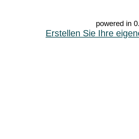
powered in 0
Erstellen Sie Ihre eig