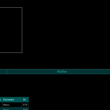
Waffen
A
Einsender
Id
Manu
676
Manu
677