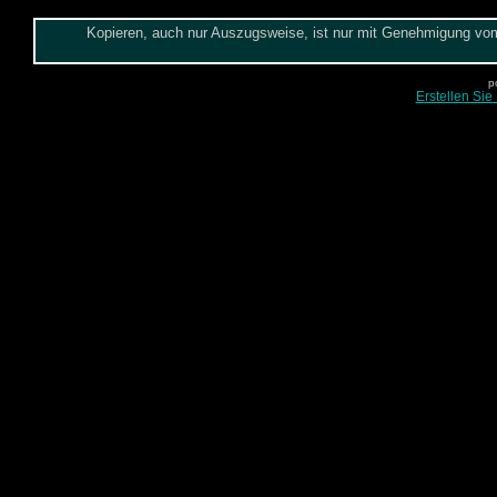
Kopieren, auch nur Auszugsweise, ist nur mit Genehmigung vom 
p
Erstellen Sie