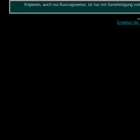
Kopieren, auch nur Auszugsweise, ist nur mit Genehmigung vom 
p
Erstellen Sie