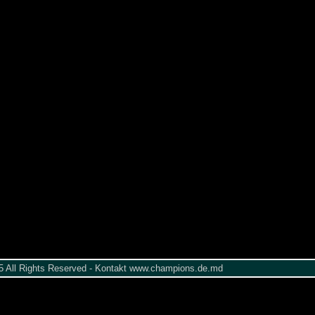
005 All Rights Reserved - Kontakt www.champions.de.md