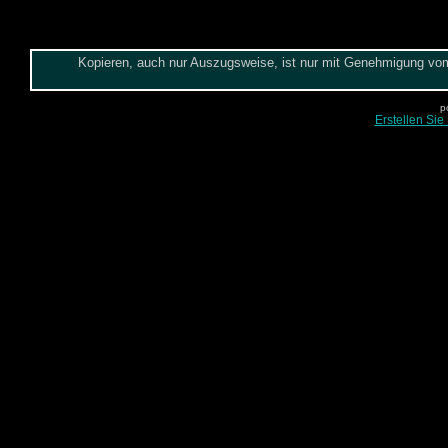
Kopieren, auch nur Auszugsweise, ist nur mit Genehmigung vom 
p
Erstellen Sie