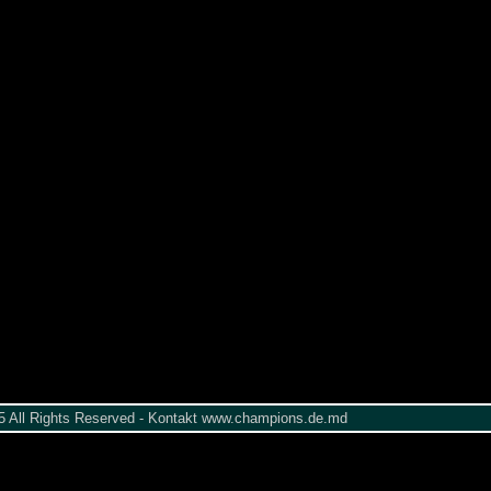
005 All Rights Reserved - Kontakt www.champions.de.md