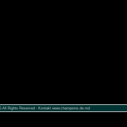
005 All Rights Reserved - Kontakt www.champions.de.md