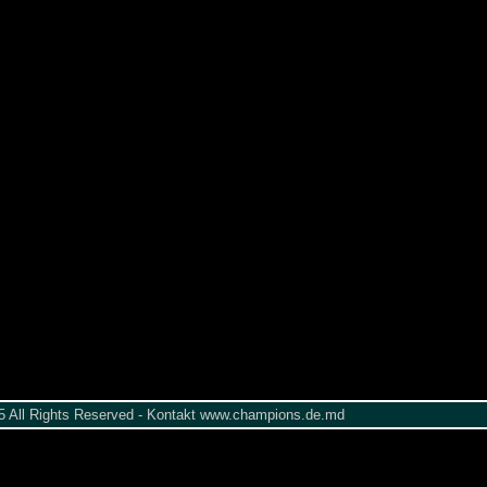
005 All Rights Reserved - Kontakt www.champions.de.md