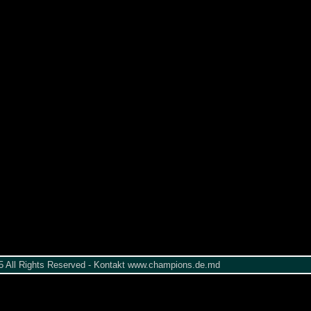
005 All Rights Reserved - Kontakt www.champions.de.md