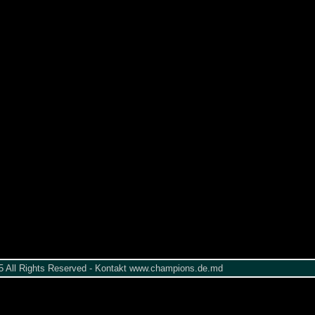
005 All Rights Reserved - Kontakt www.champions.de.md