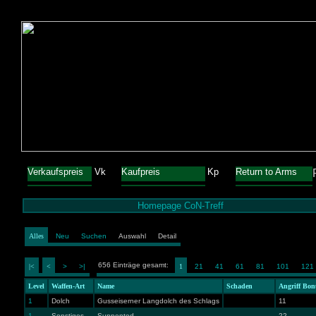
Verkaufspreis
Vk
Kaufpreis
Kp
Return to Arms
Homepage CoN-Treff
Alles
Neu
Suchen
Auswahl
Detail
656 Einträge gesamt:
|<
<
>
>|
1
21
41
61
81
101
121
Level
Waffen-Art
Name
Schaden
Angriff Bon
1
Dolch
Gusseiserner Langdolch des Schlags
11
1
Sonstiges
Suppentod
22