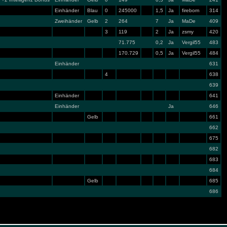
Einhänder
Blau
0
245000
1,5
Ja
fireborn
314
Zweihänder
Gelb
2
264
7
Ja
MaDe
409
3
119
2
Ja
zsmy
420
71.775
0,2
Ja
Vergil55
483
170.729
0,5
Ja
Vergil55
484
Einhänder
631
4
638
639
Einhänder
641
Einhänder
Ja
646
Gelb
661
662
675
682
683
684
Gelb
685
686