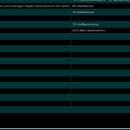
en und rüstungen möglich sind wusst ich nich wohin
88 stärkebonus
+4 Stärkebonus
79 Intelligenzbonus
31% allem wiederstehen