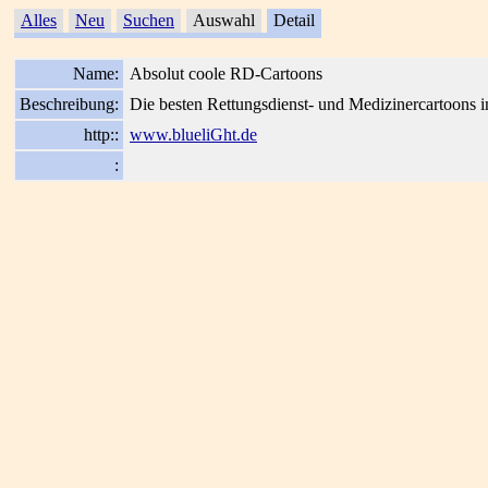
Alles
Neu
Suchen
Auswahl
Detail
Name:
Absolut coole RD-Cartoons
Beschreibung:
Die besten Rettungsdienst- und Medizinercartoons 
http::
www.blueliGht.de
: