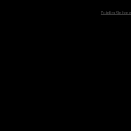
powered
Erstellen Sie Ihre