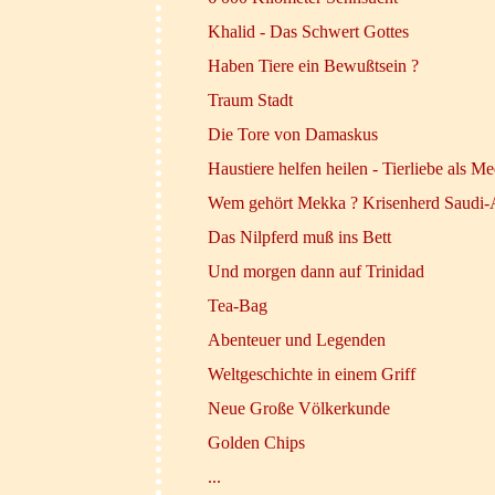
Khalid - Das Schwert Gottes
Haben Tiere ein Bewußtsein ?
Traum Stadt
Die Tore von Damaskus
Haustiere helfen heilen - Tierliebe als Me
Wem gehört Mekka ? Krisenherd Saudi-
Das Nilpferd muß ins Bett
Und morgen dann auf Trinidad
Tea-Bag
Abenteuer und Legenden
Weltgeschichte in einem Griff
Neue Große Völkerkunde
Golden Chips
...