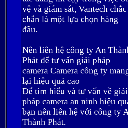
vệ và giám sát, Vantech chắc
chắn là một lựa chọn hàng
đầu.
Nên liên hệ công ty An Thàn
Phát để tư vấn giải pháp
camera Camera công ty man
lại hiệu quả cao
Để tìm hiểu và tư vấn về giải
pháp camera an ninh hiệu qu
bạn nên liên hệ với công ty 
Thành Phát.