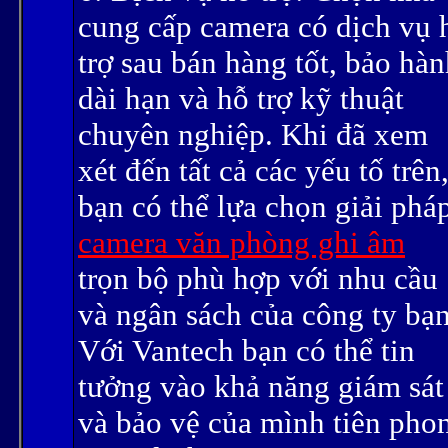
cung cấp camera có dịch vụ 
trợ sau bán hàng tốt, bảo hà
dài hạn và hỗ trợ kỹ thuật
chuyên nghiệp. Khi đã xem
xét đến tất cả các yếu tố trên
bạn có thể lựa chọn giải phá
camera văn phòng ghi âm
trọn bộ phù hợp với nhu cầu
và ngân sách của công ty bạn
Với Vantech bạn có thể tin
tưởng vào khả năng giám sát
và bảo vệ của mình tiên pho