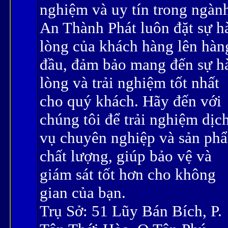
nghiệm và uy tín trong ngàn
An Thành Phát luôn đặt sự h
lòng của khách hàng lên hàn
đầu, đảm bảo mang đến sự h
lòng và trải nghiệm tốt nhất
cho quý khách. Hãy đến với
chúng tôi để trải nghiệm dịc
vụ chuyên nghiệp và sản ph
chất lượng, giúp bảo vệ và
giám sát tốt hơn cho không
gian của bạn.
Trụ Sở: 51 Lũy Bán Bích, P.