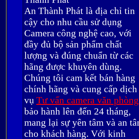
An Thành Phát là địa chỉ tin
cậy cho nhu cầu sử dụng
Camera công nghệ cao, với
đầy đủ bộ sản phẩm chất
lượng và đúng chuẩn từ các
hãng được khuyên dùng.
Chúng tôi cam kết bán hàng
chính hãng và cung cấp dịch
vụ
Tư vấn camera văn phòng
bảo hành lên đến 24 tháng,
mang lại sự yên tâm và an t
cho khách hàng. Với kinh