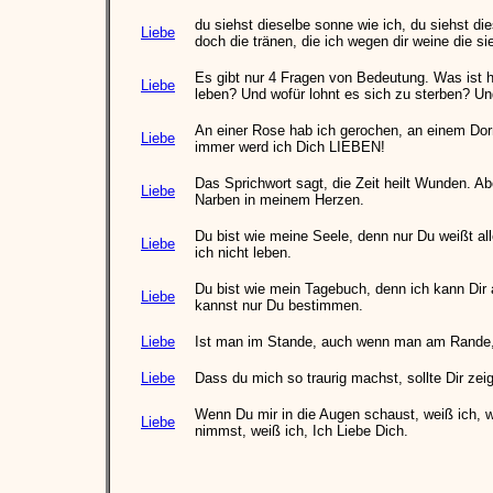
du siehst dieselbe sonne wie ich, du siehst di
Liebe
doch die tränen, die ich wegen dir weine die si
Es gibt nur 4 Fragen von Bedeutung. Was ist h
Liebe
leben? Und wofür lohnt es sich zu sterben? Und 
An einer Rose hab ich gerochen, an einem Dorn
Liebe
immer werd ich Dich LIEBEN!
Das Sprichwort sagt, die Zeit heilt Wunden. Ab
Liebe
Narben in meinem Herzen.
Du bist wie meine Seele, denn nur Du weißt al
Liebe
ich nicht leben.
Du bist wie mein Tagebuch, denn ich kann Dir 
Liebe
kannst nur Du bestimmen.
Liebe
Ist man im Stande, auch wenn man am Rande,
Liebe
Dass du mich so traurig machst, sollte Dir ze
Wenn Du mir in die Augen schaust, weiß ich, w
Liebe
nimmst, weiß ich, Ich Liebe Dich.